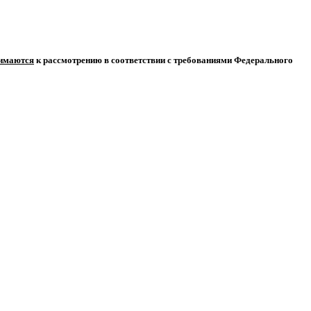
нимаются
к рассмотрению в соответствии с требованиями Федерального