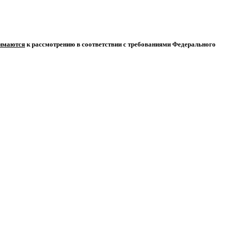
нимаются
к рассмотрению в соответствии с требованиями Федерального